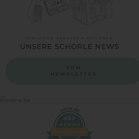
EXKLUSIVE RABATTE & AKTIONEN
UNSERE SCHORLE NEWS
ZUM
NEWSLETTER
469
Verified Reviews