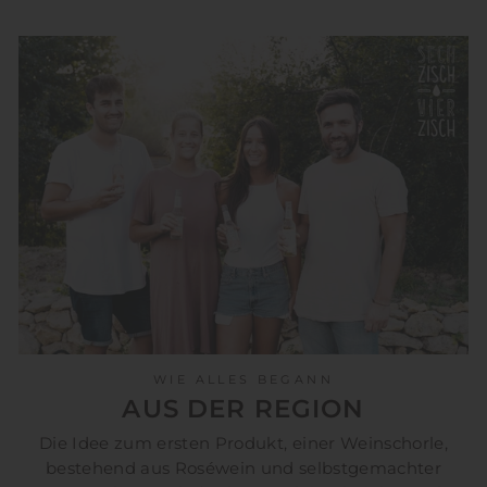
WIE ALLES BEGANN
AUS DER REGION
Die Idee zum ersten Produkt, einer Weinschorle,
bestehend aus Roséwein und selbstgemachter