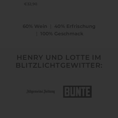
€32,90
60% Wein
|
40% Erfrischung
|
100% Geschmack
HENRY UND LOTTE IM
BLITZLICHTGEWITTER: