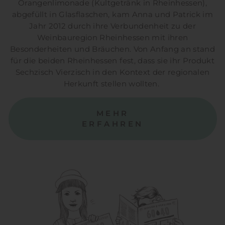
Orangenlimonade (Kultgetränk in Rheinhessen),
abgefüllt in Glasflaschen, kam Anna und Patrick im
Jahr 2012 durch ihre Verbundenheit zu der
Weinbauregion Rheinhessen mit ihren
Besonderheiten und Bräuchen. Von Anfang an stand
für die beiden Rheinhessen fest, dass sie ihr Produkt
Sechzisch Vierzisch in den Kontext der regionalen
Herkunft stellen wollten.
MEHR
ERFAHREN