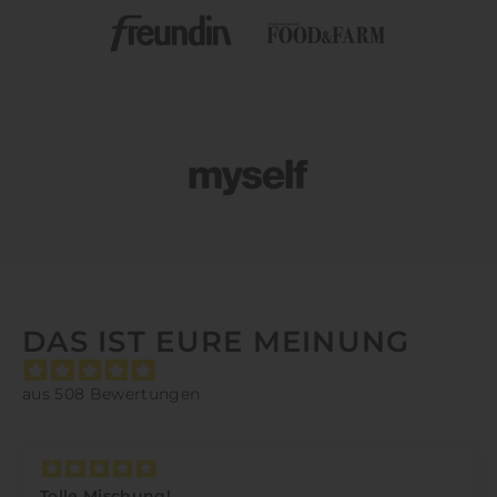
DAS IST EURE MEINUNG
aus 508 Bewertungen
Tolle Mischung!